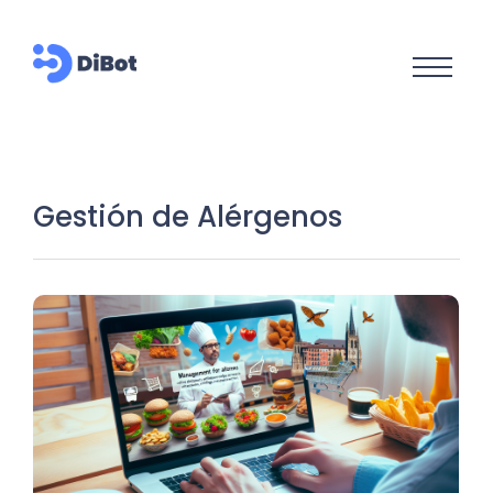
Gestión de Alérgenos