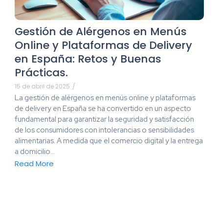
Gestión de Alérgenos en Menús
Online y Plataformas de Delivery
en España: Retos y Buenas
Prácticas.
15 de abril de 2025
/
La gestión de alérgenos en menús online y plataformas
de delivery en España se ha convertido en un aspecto
fundamental para garantizar la seguridad y satisfacción
de los consumidores con intolerancias o sensibilidades
alimentarias. A medida que el comercio digital y la entrega
a domicilio…
Read More