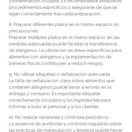
contaminación cruzada. Es recomendable establecer
procedimientos específicos y asegurarse de que se
sigan correctamente tras cada preparación.
8. Preparar diferentes platos en el mismo espacio sin
precauciones
Preparar múltiples platos en el mismo espacio sin las
medidas adecuadas puede facilitar la transferencia
de alérgenos. La utilización de áreas específicas para
alimentos con alérgenos y la implementación de
barreras físicas contribuyen a reducir riesgos.
9. No utilizar etiquetas o señalización adecuada
La falta de señalización clara sobre alimentos que
contienen alérgenos puede llevar a errores en la
entrega y consumo. Es importante etiquetar
correctamente los platos y los ingredientes para
informar a todo el personal y a los clientes.
10. No realizar revisiones y controles periódicos
La ausencia de auditorías y controles regulares sobre
las prácticas de manipulación y limpieza puede hacer