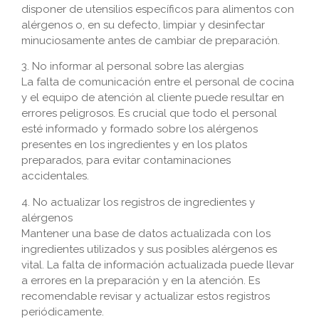
disponer de utensilios específicos para alimentos con
alérgenos o, en su defecto, limpiar y desinfectar
minuciosamente antes de cambiar de preparación.
3. No informar al personal sobre las alergias
La falta de comunicación entre el personal de cocina
y el equipo de atención al cliente puede resultar en
errores peligrosos. Es crucial que todo el personal
esté informado y formado sobre los alérgenos
presentes en los ingredientes y en los platos
preparados, para evitar contaminaciones
accidentales.
4. No actualizar los registros de ingredientes y
alérgenos
Mantener una base de datos actualizada con los
ingredientes utilizados y sus posibles alérgenos es
vital. La falta de información actualizada puede llevar
a errores en la preparación y en la atención. Es
recomendable revisar y actualizar estos registros
periódicamente.