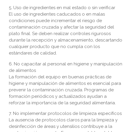
5. Uso de ingredientes en mal estado o sin verificar
El uso de ingredientes caducados o en malas
condiciones puede incrementar el riesgo de
contaminación cruzada y afectar la seguridad del
plato final. Se deben realizar controles rigurosos
durante la recepción y almacenamiento, descartando
cualquier producto que no cumpla con los
estándares de calidad.
6. No capacitar al personal en higiene y manipulación
de alimentos
La formación del equipo en buenas prácticas de
higiene y manipulación de alimentos es esencial para
prevenir la contaminación cruzada. Programas de
formación periódicos y actualizados ayudan a
reforzar la importancia de la seguridad alimentaria.
7. No implementar protocolos de limpieza específicos
La ausencia de protocolos claros para la limpieza y
desinfección de áreas y utensilios contribuye a la