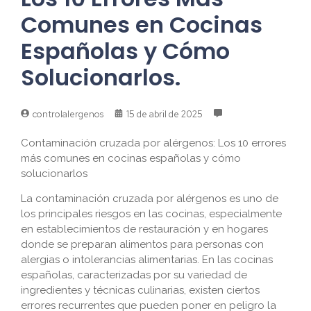
Comunes en Cocinas
Españolas y Cómo
Solucionarlos.
controlalergenos
15 de abril de 2025
Contaminación cruzada por alérgenos: Los 10 errores
más comunes en cocinas españolas y cómo
solucionarlos
La contaminación cruzada por alérgenos es uno de
los principales riesgos en las cocinas, especialmente
en establecimientos de restauración y en hogares
donde se preparan alimentos para personas con
alergias o intolerancias alimentarias. En las cocinas
españolas, caracterizadas por su variedad de
ingredientes y técnicas culinarias, existen ciertos
errores recurrentes que pueden poner en peligro la