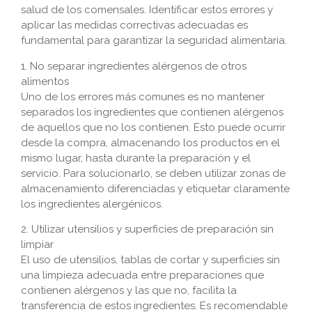
salud de los comensales. Identificar estos errores y
aplicar las medidas correctivas adecuadas es
fundamental para garantizar la seguridad alimentaria.
1. No separar ingredientes alérgenos de otros
alimentos
Uno de los errores más comunes es no mantener
separados los ingredientes que contienen alérgenos
de aquellos que no los contienen. Esto puede ocurrir
desde la compra, almacenando los productos en el
mismo lugar, hasta durante la preparación y el
servicio. Para solucionarlo, se deben utilizar zonas de
almacenamiento diferenciadas y etiquetar claramente
los ingredientes alergénicos.
2. Utilizar utensilios y superficies de preparación sin
limpiar
El uso de utensilios, tablas de cortar y superficies sin
una limpieza adecuada entre preparaciones que
contienen alérgenos y las que no, facilita la
transferencia de estos ingredientes. Es recomendable