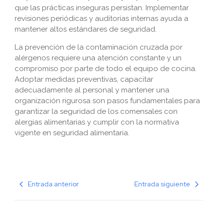
que las prácticas inseguras persistan. Implementar
revisiones periódicas y auditorías internas ayuda a
mantener altos estándares de seguridad.
La prevención de la contaminación cruzada por
alérgenos requiere una atención constante y un
compromiso por parte de todo el equipo de cocina.
Adoptar medidas preventivas, capacitar
adecuadamente al personal y mantener una
organización rigurosa son pasos fundamentales para
garantizar la seguridad de los comensales con
alergias alimentarias y cumplir con la normativa
vigente en seguridad alimentaria.
Entrada anterior
Entrada siguiente