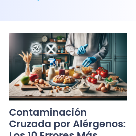
Contaminación
Cruzada por Alérgenos:
Los 10 Errores Más