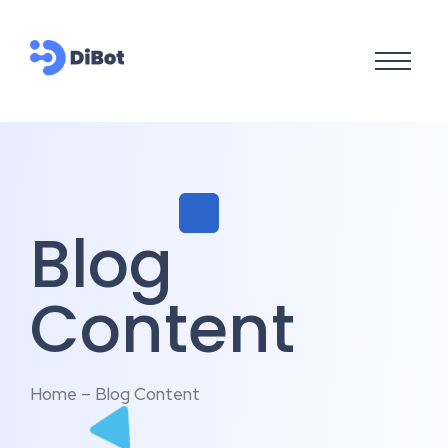
Blog
Content
Home – Blog Content